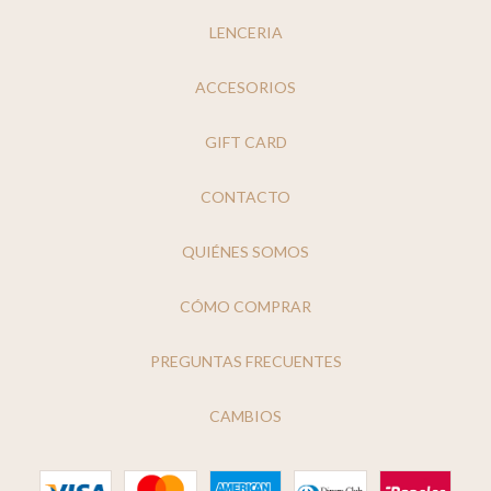
LENCERIA
ACCESORIOS
GIFT CARD
CONTACTO
QUIÉNES SOMOS
CÓMO COMPRAR
PREGUNTAS FRECUENTES
CAMBIOS