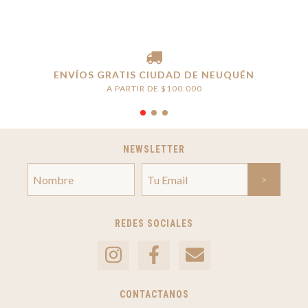
ENVÍOS GRATIS CIUDAD DE NEUQUÉN
A PARTIR DE $100.000
NEWSLETTER
REDES SOCIALES
CONTACTANOS