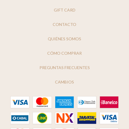
GIFT CARD
CONTACTO
QUIÉNES SOMOS
CÓMO COMPRAR
PREGUNTAS FRECUENTES
CAMBIOS